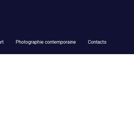
rt
Photographie contemporaine
Contacts