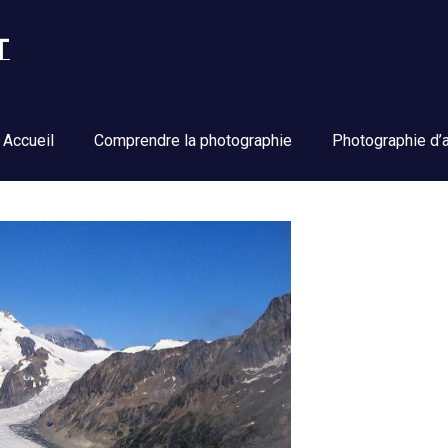
Insolitphoto.net
Accueil
Comprendre la photographie
Photographie d’a