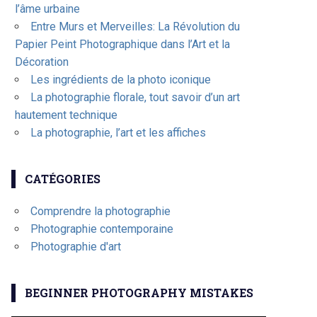
l’âme urbaine
Entre Murs et Merveilles: La Révolution du
Papier Peint Photographique dans l’Art et la
Décoration
Les ingrédients de la photo iconique
La photographie florale, tout savoir d’un art
hautement technique
La photographie, l’art et les affiches
CATÉGORIES
Comprendre la photographie
Photographie contemporaine
Photographie d'art
BEGINNER PHOTOGRAPHY MISTAKES