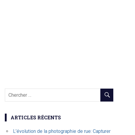
ARTICLES RÉCENTS
L’évolution de la photographie de rue: Capturer